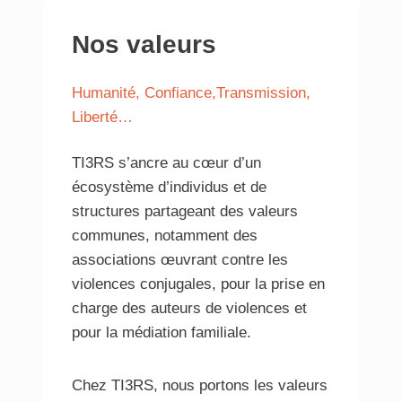
Nos valeurs
Humanité, Confiance,Transmission,
Liberté…
TI3RS s’ancre au cœur d’un
écosystème d’individus et de
structures partageant des valeurs
communes, notamment des
associations œuvrant contre les
violences conjugales, pour la prise en
charge des auteurs de violences et
pour la médiation familiale.
Chez TI3RS, nous portons les valeurs