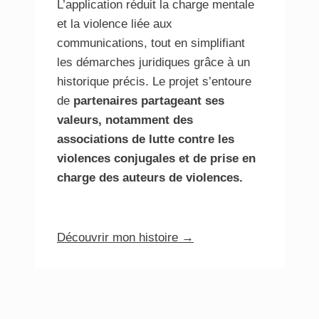
L’application réduit la charge mentale
et la violence liée aux
communications, tout en simplifiant
les démarches juridiques grâce à un
historique précis. Le projet s’entoure
de
partenaires partageant ses
valeurs, notamment des
associations de lutte contre les
violences conjugales et de prise en
charge des auteurs de violences.
a
propos
Découvrir mon histoire →