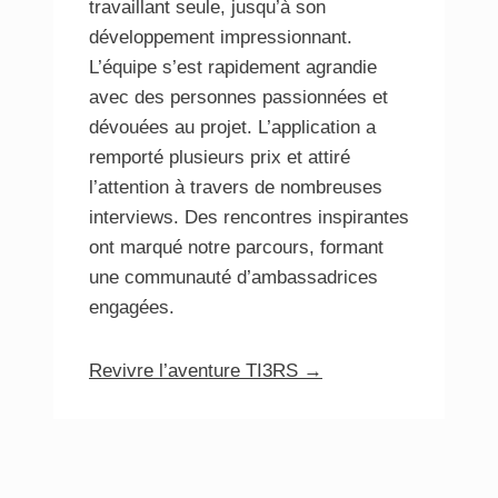
travaillant seule, jusqu’à son
développement impressionnant.
L’équipe s’est rapidement agrandie
avec des personnes passionnées et
dévouées au projet. L’application a
remporté plusieurs prix et attiré
l’attention à travers de nombreuses
interviews. Des rencontres inspirantes
ont marqué notre parcours, formant
une communauté d’ambassadrices
engagées.
a propos
Revivre l’aventure TI3RS →