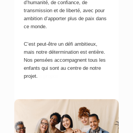
d’humanité, de confiance, de
transmission et de liberté, avec pour
ambition d’apporter plus de paix dans
ce monde.
C’est peut-être un défi ambitieux,
mais notre détermination est entière.
Nos pensées accompagnent tous les
enfants qui sont au centre de notre
projet.
a propos