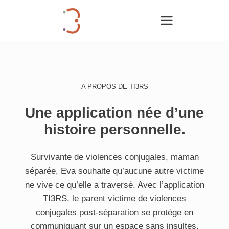
Aller
au
contenu
A PROPOS DE TI3RS
Une application née d’une
histoire personnelle.
Survivante de violences conjugales, maman
séparée, Eva souhaite qu’aucune autre victime
ne vive ce qu’elle a traversé. Avec l’application
TI3RS, le parent victime de violences
conjugales post-séparation se protège en
communiquant sur un espace sans insultes,