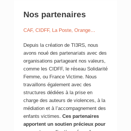
Nos partenaires
CAF, CIDFF, La Poste, Orange…
Depuis la création de TI3RS, nous
avons noué des partenariats avec des
organisations partageant nos valeurs,
comme les CIDFF, le réseau Solidarité
Femme, ou France Victime. Nous
travaillons également avec des
structures dédiées à la prise en
charge des auteurs de violences, à la
médiation et à l’accompagnement des
enfants victimes.
Ces partenaires
apportent un soutien précieux pour