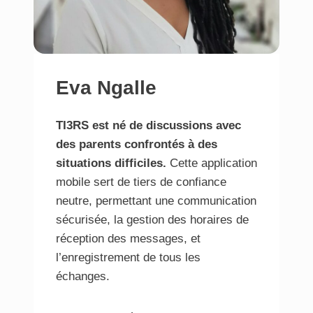
Eva Ngalle
TI3RS est né de discussions avec
des parents confrontés à des
situations difficiles.
Cette application
mobile sert de tiers de confiance
neutre, permettant une communication
sécurisée, la gestion des horaires de
réception des messages, et
l’enregistrement de tous les
échanges.