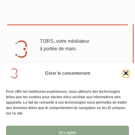
TI3RS, votre médiateur
à portée de main.
Gérer le consentement
Mentions légales
Pour offrir les meilleures expériences, nous utilisons des technologies
telles que les cookies pour stocker et/ou accéder aux informations des
appareils. Le fait de consentir à ces technologies nous permettra de traiter
des données telles que le comportement de navigation ou les ID uniques
sur ce site.
Accepter