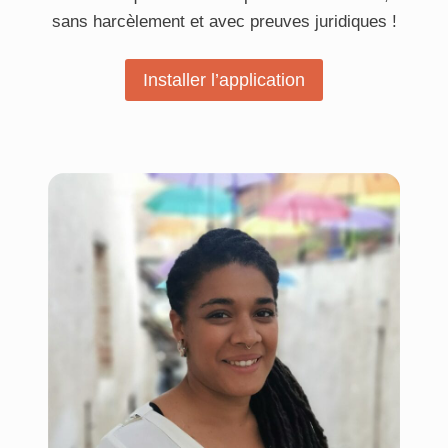
sans harcèlement et avec preuves juridiques !
Installer l’application