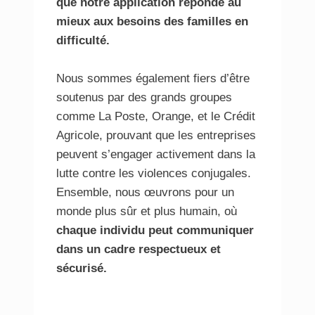
que notre application réponde au
mieux aux besoins des familles en
difficulté.
Nous sommes également fiers d’être
soutenus par des grands groupes
comme La Poste, Orange, et le Crédit
Agricole, prouvant que les entreprises
peuvent s’engager activement dans la
lutte contre les violences conjugales.
Ensemble, nous œuvrons pour un
monde plus sûr et plus humain, où
chaque individu peut communiquer
dans un cadre respectueux et
sécurisé.