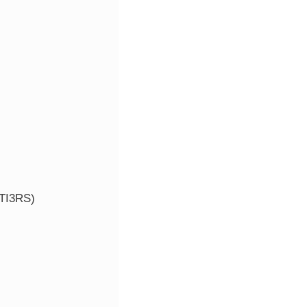
 TI3RS)