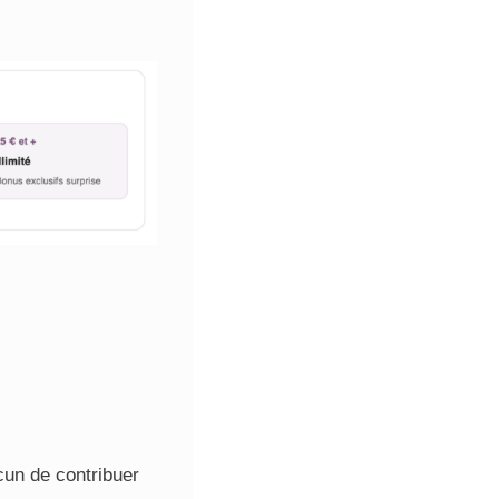
un de contribuer