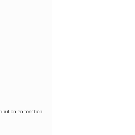
ibution en fonction