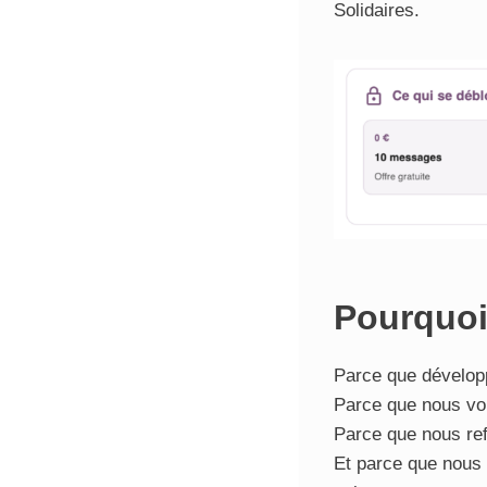
Solidaires.
Pourquoi
Parce que dévelop
Parce que nous vou
Parce que nous refu
Et parce que nous