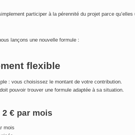
implement participer à la pérennité du projet parce qu’elles 
 nous lançons une nouvelle formule :
ment flexible
ple : vous choisissez le montant de votre contribution.
oit pouvoir trouver une formule adaptée à sa situation.
e 2 € par mois
r mois