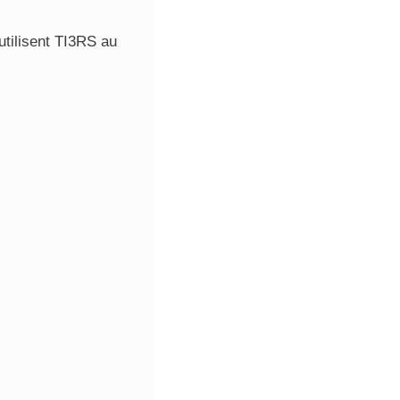
utilisent TI3RS au