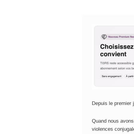
Depuis le premier 
Quand nous avons c
violences conjugal