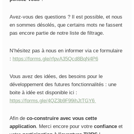
Avez-vous des questions ? Il est possible, et nous
en sommes désolés, que certains mots ne fassent
pas encore partie de notre liste de filtrage.
N’hésitez pas à nous en informer via ce formulaire
:
https://forms.gle/rfpvA35Qcd8BqN4P6
Vous avez des idées, des besoins pour le
développement des futures fonctionnalités : une
boite à idée est disponible ici :
https://forms.gle/4QZ3b9F99ihJtTGY6
Afin de
co-construire avec vous cette
application
. Merci encore pour votre
confiance
et