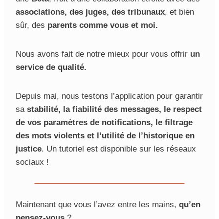
associations, des juges, des tribunaux
, et bien
sûr, des
parents comme vous et moi.
Nous avons fait de notre mieux pour vous offrir
un
service de qualité.
Depuis mai, nous testons l’application pour garantir
sa
stabilité, la fiabilité des messages, le respect
de vos paramètres de notifications, le filtrage
des mots violents et l’utilité de l’historique en
justice
. Un tutoriel est disponible sur les réseaux
sociaux !
Maintenant que vous l’avez entre les mains,
qu’en
pensez-vous
?