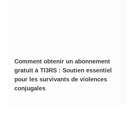
Comment obtenir un abonnement
gratuit à TI3RS : Soutien essentiel
pour les survivants de violences
conjugales