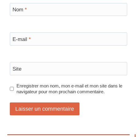
Nom
*
E-mail
*
Site
Enregistrer mon nom, mon e-mail et mon site dans le
navigateur pour mon prochain commentaire.