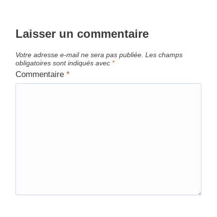
Laisser un commentaire
Votre adresse e-mail ne sera pas publiée.
Les champs
obligatoires sont indiqués avec
*
Commentaire
*