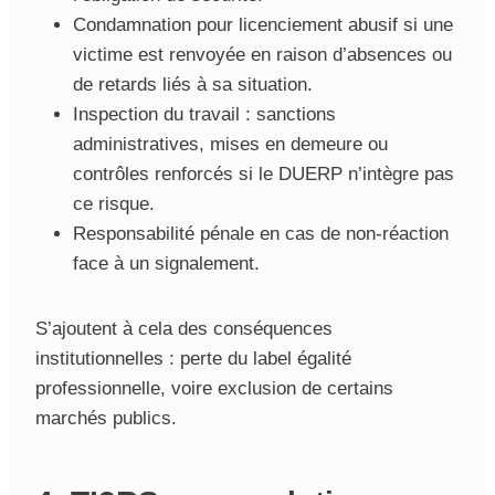
Condamnation pour licenciement abusif si une
victime est renvoyée en raison d’absences ou
de retards liés à sa situation.
Inspection du travail : sanctions
administratives, mises en demeure ou
contrôles renforcés si le DUERP n’intègre pas
ce risque.
Responsabilité pénale en cas de non-réaction
face à un signalement.
S’ajoutent à cela des conséquences
institutionnelles : perte du label égalité
professionnelle, voire exclusion de certains
marchés publics.