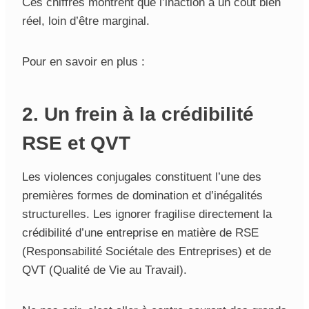
Ces chiffres montrent que l’inaction a un coût bien
réel, loin d’être marginal.
Pour en savoir en plus :
2. Un frein à la crédibilité
RSE et QVT
Les violences conjugales constituent l’une des
premières formes de domination et d’inégalités
structurelles. Les ignorer fragilise directement la
crédibilité d’une entreprise en matière de RSE
(Responsabilité Sociétale des Entreprises) et de
QVT (Qualité de Vie au Travail).