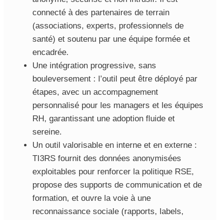
connecté à des partenaires de terrain
(associations, experts, professionnels de
santé) et soutenu par une équipe formée et
encadrée.
Une intégration progressive, sans
bouleversement : l’outil peut être déployé par
étapes, avec un accompagnement
personnalisé pour les managers et les équipes
RH, garantissant une adoption fluide et
sereine.
Un outil valorisable en interne et en externe :
TI3RS fournit des données anonymisées
exploitables pour renforcer la politique RSE,
propose des supports de communication et de
formation, et ouvre la voie à une
reconnaissance sociale (rapports, labels,