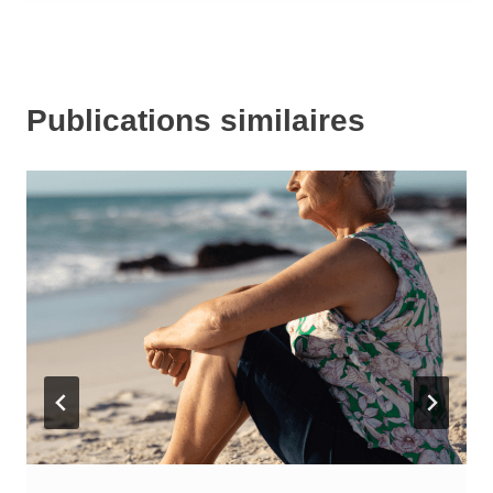
Publications similaires