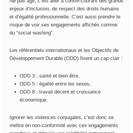
Ne pas agir, c’est aller à contre-courant des grands
enjeux d’inclusion, de respect des droits humains
et d’égalité professionnelle. C’est aussi prendre le
risque de voir ses engagements affichés comme
du “social washing”.
Les référentiels internationaux et les Objectifs de
Développement Durable (ODD) fixent un cap clair :
ODD 3 : santé et bien-être,
ODD 5 : égalité entre les sexes,
ODD 8 : travail décent et croissance
économique.
Ignorer les violences conjugales, c’est donc se
mettre en non-conformité avec ces engagements