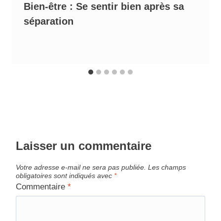
Bien-être : Se sentir bien après sa
séparation
Laisser un commentaire
Votre adresse e-mail ne sera pas publiée.
Les champs
obligatoires sont indiqués avec
*
Commentaire
*