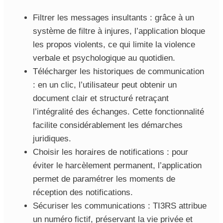
Filtrer les messages insultants : grâce à un
système de filtre à injures, l’application bloque
les propos violents, ce qui limite la violence
verbale et psychologique au quotidien.
Télécharger les historiques de communication
: en un clic, l’utilisateur peut obtenir un
document clair et structuré retraçant
l’intégralité des échanges. Cette fonctionnalité
facilite considérablement les démarches
juridiques.
Choisir les horaires de notifications : pour
éviter le harcèlement permanent, l’application
permet de paramétrer les moments de
réception des notifications.
Sécuriser les communications : TI3RS attribue
un numéro fictif, préservant la vie privée et