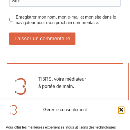
Site
Enregistrer mon nom, mon e-mail et mon site dans le
navigateur pour mon prochain commentaire.
TI3RS, votre médiateur
à portée de main.
Gérer le consentement
Mentions légales
Pour offrir les meilleures expériences, nous utilisons des technologies