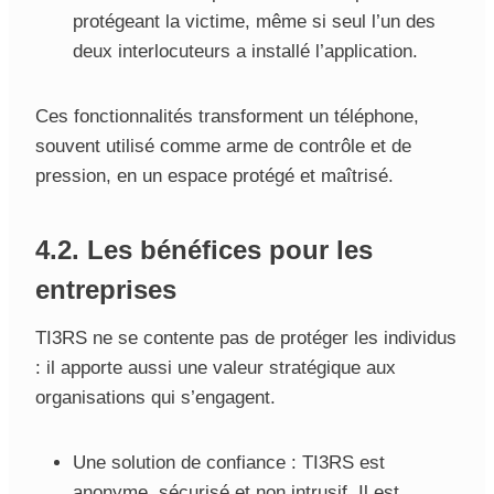
protégeant la victime, même si seul l’un des
deux interlocuteurs a installé l’application.
Ces fonctionnalités transforment un téléphone,
souvent utilisé comme arme de contrôle et de
pression, en un espace protégé et maîtrisé.
4.2. Les bénéfices pour les
entreprises
TI3RS ne se contente pas de protéger les individus
: il apporte aussi une valeur stratégique aux
organisations qui s’engagent.
Une solution de confiance : TI3RS est
anonyme, sécurisé et non intrusif. Il est