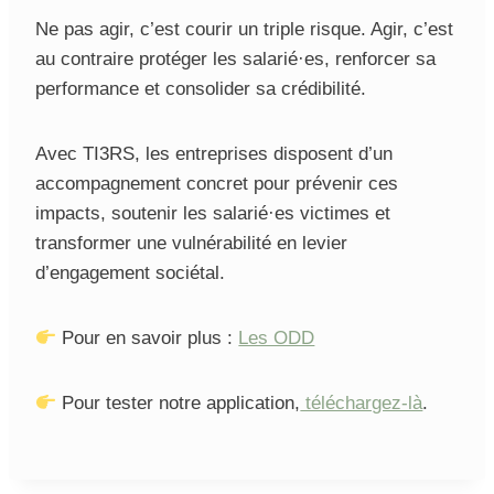
Ne pas agir, c’est courir un triple risque. Agir, c’est
au contraire protéger les salarié·es, renforcer sa
performance et consolider sa crédibilité.
Avec TI3RS, les entreprises disposent d’un
accompagnement concret pour prévenir ces
impacts, soutenir les salarié·es victimes et
transformer une vulnérabilité en levier
d’engagement sociétal.
Pour en savoir plus :
Les ODD
Pour tester notre application,
téléchargez-là
.