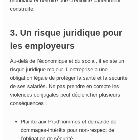
mondiaux et détruire une crédibilité patiemment
construite.
3. Un risque juridique pour
les employeurs
Au-delà de l’économique et du social, il existe un
risque juridique majeur. L’entreprise a une
obligation légale de protéger la santé et la sécurité
de ses salariés. Ne pas prendre en compte les
violences conjugales peut déclencher plusieurs
conséquences :
Plainte aux Prud’hommes et demande de
dommages-intérêts pour non-respect de
l’obligation de sécurité.