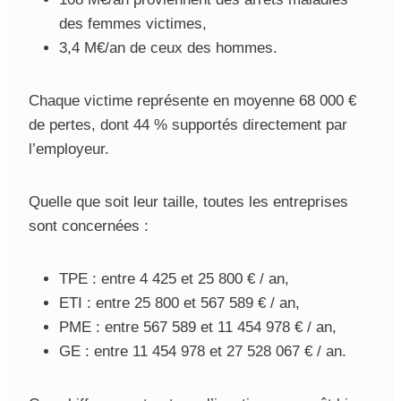
des femmes victimes,
3,4 M€/an de ceux des hommes.
Chaque victime représente en moyenne 68 000 €
de pertes, dont 44 % supportés directement par
l’employeur.
Quelle que soit leur taille, toutes les entreprises
sont concernées :
TPE : entre 4 425 et 25 800 € / an,
ETI : entre 25 800 et 567 589 € / an,
PME : entre 567 589 et 11 454 978 € / an,
GE : entre 11 454 978 et 27 528 067 € / an.