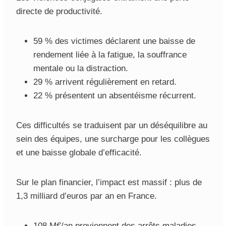
directe de productivité.
59 % des victimes déclarent une baisse de
rendement liée à la fatigue, la souffrance
mentale ou la distraction.
29 % arrivent régulièrement en retard.
22 % présentent un absentéisme récurrent.
Ces difficultés se traduisent par un déséquilibre au
sein des équipes, une surcharge pour les collègues
et une baisse globale d’efficacité.
Sur le plan financier, l’impact est massif : plus de
1,3 milliard d’euros par an en France.
108 M€/an proviennent des arrêts maladies