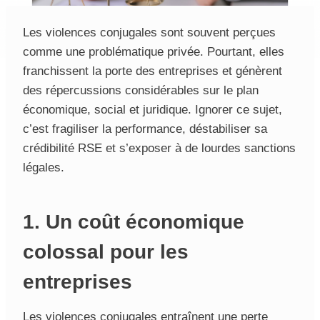
Les violences conjugales sont souvent perçues
comme une problématique privée. Pourtant, elles
franchissent la porte des entreprises et génèrent
des répercussions considérables sur le plan
économique, social et juridique. Ignorer ce sujet,
c’est fragiliser la performance, déstabiliser sa
crédibilité RSE et s’exposer à de lourdes sanctions
légales.
1. Un coût économique
colossal pour les
entreprises
Les violences conjugales entraînent une perte