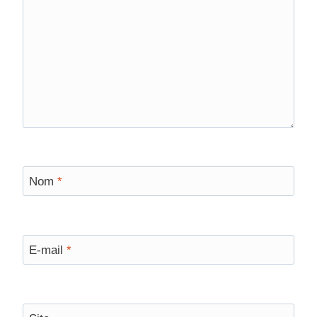
Nom
*
E-mail
*