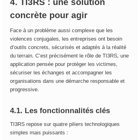
4. TI3RS : une solution
concrète pour agir
Face à un problème aussi complexe que les
violences conjugales, les entreprises ont besoin
d’outils concrets, sécurisés et adaptés à la réalité
du terrain. C’est précisément le rôle de TI3RS, une
application pensée pour protéger les victimes,
sécuriser les échanges et accompagner les
organisations dans une démarche responsable et
progressive.
4.1. Les fonctionnalités clés
TI3RS repose sur quatre piliers technologiques
simples mais puissants :