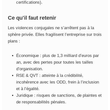
certifications).
Ce qu’il faut retenir
Les violences conjugales ne s’arrêtent pas à la
sphère privée. Elles fragilisent l’entreprise sur trois
plans :
Économique : plus de 1,3 milliard d’euros par
an, avec des pertes pour toutes les tailles
d’organisation.
RSE & QVT : atteinte à la crédibilité,
incohérence avec les ODD, frein à l’inclusion
et à l’égalité.
Juridique : risques de sanctions, de plaintes et
de responsabilités pénales.