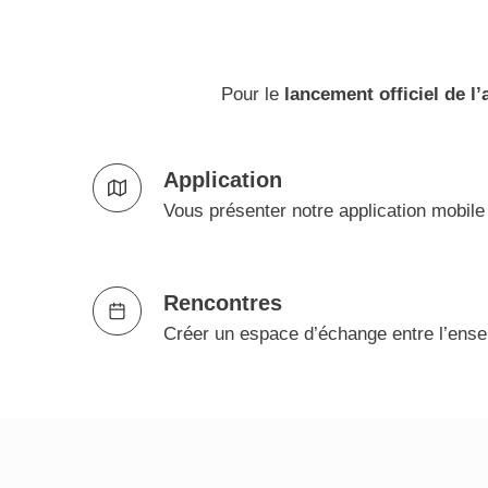
Pour le
lancement officiel de l
Application
Vous présenter notre application mobil
Rencontres
Créer un espace d’échange entre l’ensem