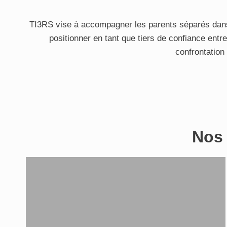
TI3RS vise à accompagner les parents séparés dan
positionner en tant que tiers de confiance entr
confrontation
Nos