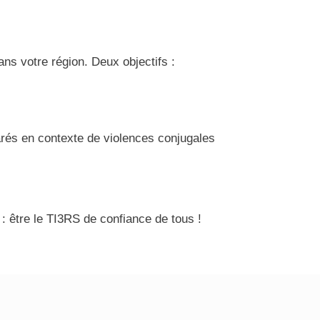
ns votre région. Deux objectifs :
arés en contexte de violences conjugales
: être le TI3RS de confiance de tous !