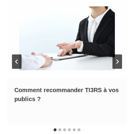
Comment recommander TI3RS à vos
publics ?