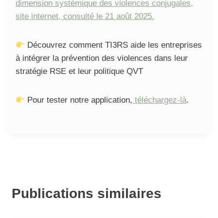
dimension systémique des violences conjugales,
site internet, consulté le 21 août 2025.
Découvrez comment TI3RS aide les entreprises
à intégrer la prévention des violences dans leur
stratégie RSE et leur politique QVT
Pour tester notre application,
téléchargez-là
.
Publications similaires