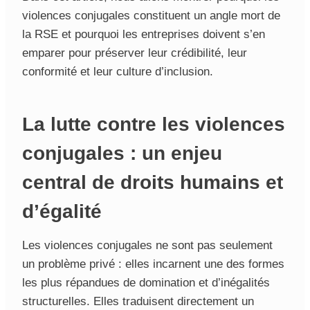
violences conjugales constituent un angle mort de
la RSE et pourquoi les entreprises doivent s’en
emparer pour préserver leur crédibilité, leur
conformité et leur culture d’inclusion.
La lutte contre les violences
conjugales : un enjeu
central de droits humains et
d’égalité
Les violences conjugales ne sont pas seulement
un problème privé : elles incarnent une des formes
les plus répandues de domination et d’inégalités
structurelles. Elles traduisent directement un