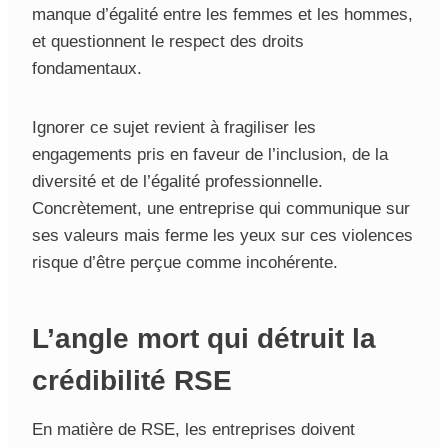
manque d’égalité entre les femmes et les hommes,
et questionnent le respect des droits
fondamentaux.
Ignorer ce sujet revient à fragiliser les
engagements pris en faveur de l’inclusion, de la
diversité et de l’égalité professionnelle.
Concrètement, une entreprise qui communique sur
ses valeurs mais ferme les yeux sur ces violences
risque d’être perçue comme incohérente.
L’angle mort qui détruit la
crédibilité RSE
En matière de RSE, les entreprises doivent