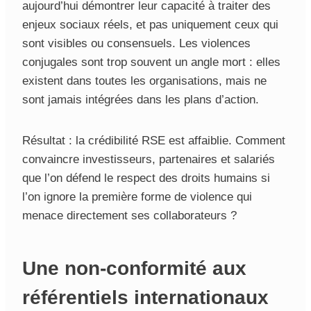
aujourd’hui démontrer leur capacité à traiter des
enjeux sociaux réels, et pas uniquement ceux qui
sont visibles ou consensuels. Les violences
conjugales sont trop souvent un angle mort : elles
existent dans toutes les organisations, mais ne
sont jamais intégrées dans les plans d’action.
Résultat : la crédibilité RSE est affaiblie. Comment
convaincre investisseurs, partenaires et salariés
que l’on défend le respect des droits humains si
l’on ignore la première forme de violence qui
menace directement ses collaborateurs ?
Une non-conformité aux
référentiels internationaux