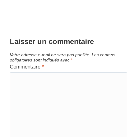
Laisser un commentaire
Votre adresse e-mail ne sera pas publiée.
Les champs
obligatoires sont indiqués avec
*
Commentaire
*