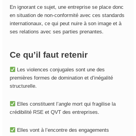
En ignorant ce sujet, une entreprise se place donc
en situation de non-conformité avec ces standards
internationaux, ce qui peut nuire à son image et à
ses relations avec ses parties prenantes.
Ce qu’il faut retenir
Les violences conjugales sont une des
premières formes de domination et d’inégalité
structurelle.
Elles constituent l’angle mort qui fragilise la
crédibilité RSE et QVT des entreprises.
Elles vont à l’encontre des engagements