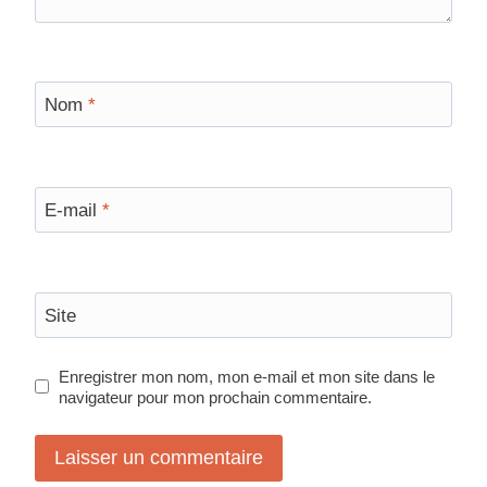
Nom
*
E-mail
*
Site
Enregistrer mon nom, mon e-mail et mon site dans le
navigateur pour mon prochain commentaire.