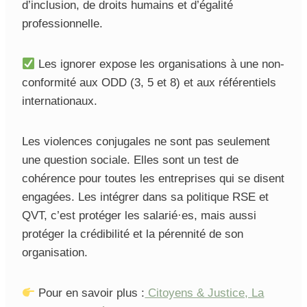
d’inclusion, de droits humains et d’égalité
professionnelle.
Les ignorer expose les organisations à une non-
conformité aux ODD (3, 5 et 8) et aux référentiels
internationaux.
Les violences conjugales ne sont pas seulement
une question sociale. Elles sont un test de
cohérence pour toutes les entreprises qui se disent
engagées. Les intégrer dans sa politique RSE et
QVT, c’est protéger les salarié·es, mais aussi
protéger la crédibilité et la pérennité de son
organisation.
Pour en savoir plus :
Citoyens & Justice, La