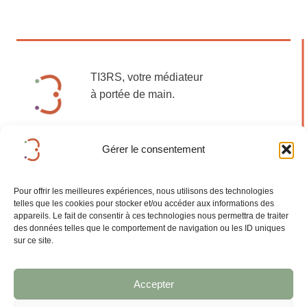
TI3RS, votre médiateur
à portée de main.
Gérer le consentement
Mentions légales
Pour offrir les meilleures expériences, nous utilisons des technologies
telles que les cookies pour stocker et/ou accéder aux informations des
appareils. Le fait de consentir à ces technologies nous permettra de traiter
des données telles que le comportement de navigation ou les ID uniques
sur ce site.
Accepter