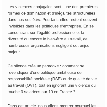
Les violences conjugales sont l’une des premières
formes de domination et d’inégalités structurelles
dans nos sociétés. Pourtant, elles restent souvent
invisibles dans les politiques d’entreprise. En se
concentrant sur l’égalité professionnelle, la
diversité ou encore le bien-être au travail, de
nombreuses organisations négligent cet enjeu
majeur.
Ce silence crée un paradoxe : comment se
revendiquer d’une politique ambitieuse de
responsabilité sociétale (RSE) et de qualité de vie
au travail (QVT), tout en ignorant une violence qui
touche 3 salariées sur 10 en France ?
Dans cet article, nous allons montrer pourquoi les