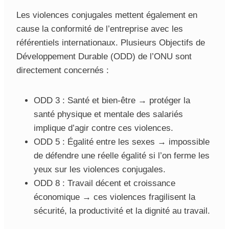
Les violences conjugales mettent également en
cause la conformité de l’entreprise avec les
référentiels internationaux. Plusieurs Objectifs de
Développement Durable (ODD) de l’ONU sont
directement concernés :
ODD 3 : Santé et bien-être → protéger la
santé physique et mentale des salariés
implique d’agir contre ces violences.
ODD 5 : Égalité entre les sexes → impossible
de défendre une réelle égalité si l’on ferme les
yeux sur les violences conjugales.
ODD 8 : Travail décent et croissance
économique → ces violences fragilisent la
sécurité, la productivité et la dignité au travail.