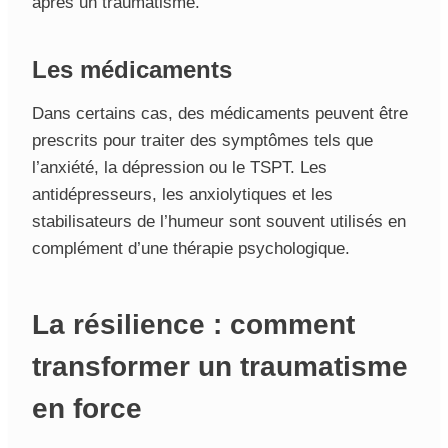
après un traumatisme.
Les m
édicaments
Dans certains cas, des médicaments peuvent être
prescrits pour traiter des symptômes tels que
l’anxiété, la dépression ou le TSPT. Les
antidépresseurs, les anxiolytiques et les
stabilisateurs de l’humeur sont souvent utilisés en
complément d’une thérapie psychologique.
La résilience : comment
transformer un traumatisme
en force