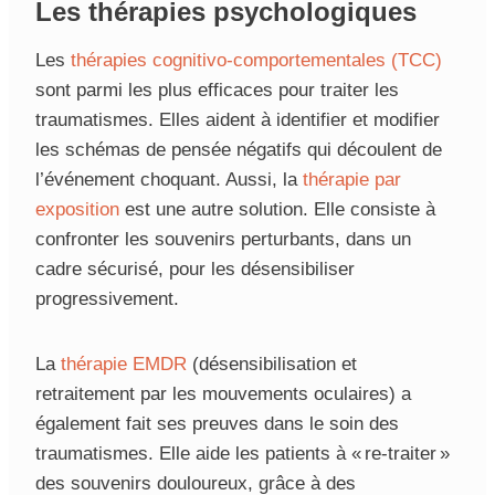
Les thérapies psychologiques
Les
thérapies cognitivo-comportementales (TCC)
sont parmi les plus efficaces pour traiter les
traumatismes. Elles aident à identifier et modifier
les schémas de pensée négatifs qui découlent de
l’événement choquant. Aussi, la
thérapie par
exposition
est une autre solution. Elle consiste à
confronter les souvenirs perturbants, dans un
cadre sécurisé, pour les désensibiliser
progressivement.
La
thérapie EMDR
(désensibilisation et
retraitement par les mouvements oculaires) a
également fait ses preuves dans le soin des
traumatismes. Elle aide les patients à « re-traiter »
des souvenirs douloureux, grâce à des