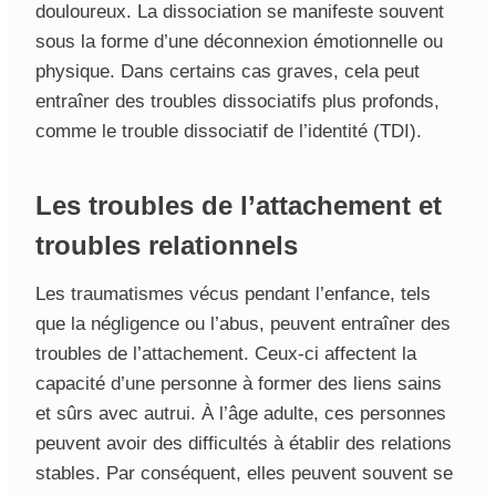
douloureux. La dissociation se manifeste souvent
sous la forme d’une déconnexion émotionnelle ou
physique. Dans certains cas graves, cela peut
entraîner des troubles dissociatifs plus profonds,
comme le trouble dissociatif de l’identité (TDI).
Les troubles de l’attachement et
troubles relationnels
Les traumatismes vécus pendant l’enfance, tels
que la négligence ou l’abus, peuvent entraîner des
troubles de l’attachement. Ceux-ci affectent la
capacité d’une personne à former des liens sains
et sûrs avec autrui. À l’âge adulte, ces personnes
peuvent avoir des difficultés à établir des relations
stables. Par conséquent, elles peuvent souvent se