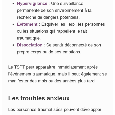
Hypervigilance
: Une surveillance
permanente de son environnement à la
recherche de dangers potentiels.
Évitement
: Esquiver les lieux, les personnes
ou les situations qui rappellent le fait
traumatique.
Dissociation
: Se sentir déconnecté de son
propre corps ou de ses émotions.
Le TSPT peut apparaître immédiatement après
l’événement traumatique, mais il peut également se
manifester des mois ou des années plus tard.
Les troubles anxieux
Les personnes traumatisées peuvent développer