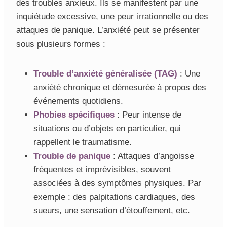
des troubles anxieux. Ils se manifestent par une
inquiétude excessive, une peur irrationnelle ou des
attaques de panique. L’anxiété peut se présenter
sous plusieurs formes :
Trouble d’anxiété généralisée (TAG)
: Une
anxiété chronique et démesurée à propos des
événements quotidiens.
Phobies spécifiques
: Peur intense de
situations ou d’objets en particulier, qui
rappellent le traumatisme.
Trouble de panique
: Attaques d’angoisse
fréquentes et imprévisibles, souvent
associées à des symptômes physiques. Par
exemple : des palpitations cardiaques, des
sueurs, une sensation d’étouffement, etc.