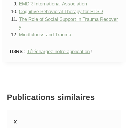
EMDR International Association
Cognitive Behavioral Therapy for PTSD
The Role of Social Support in Trauma Recover
y
Mindfulness and Trauma
TI3RS
:
Téléchargez notre application
!
Publications similaires
x