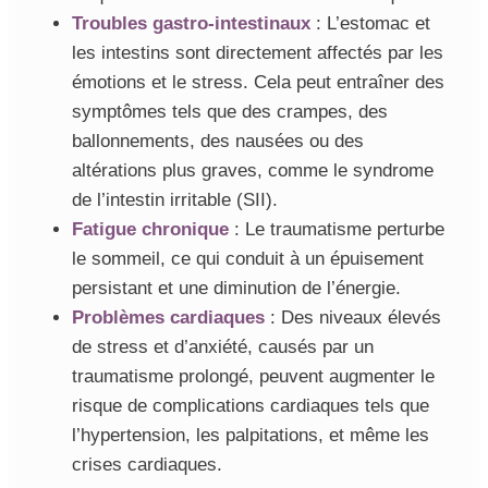
Troubles gastro-intestinaux
: L’estomac et
les intestins sont directement affectés par les
émotions et le stress. Cela peut entraîner des
symptômes tels que des crampes, des
ballonnements, des nausées ou des
altérations plus graves, comme le syndrome
de l’intestin irritable (SII).
Fatigue chronique
: Le traumatisme perturbe
le sommeil, ce qui conduit à un épuisement
persistant et une diminution de l’énergie.
Problèmes cardiaques
: Des niveaux élevés
de stress et d’anxiété, causés par un
traumatisme prolongé, peuvent augmenter le
risque de complications cardiaques tels que
l’hypertension, les palpitations, et même les
crises cardiaques.