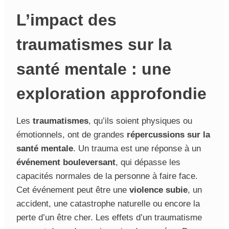
L’impact des
traumatismes sur la
santé mentale : une
exploration approfondie
Les
traumatismes
, qu’ils soient physiques ou
émotionnels, ont de grandes
répercussions sur la
santé mentale
. Un trauma est une réponse à un
événement bouleversant
, qui dépasse les
capacités normales de la personne à faire face.
Cet événement peut être une
violence subie
, un
accident, une catastrophe naturelle ou encore la
perte d’un être cher. Les effets d’un traumatisme