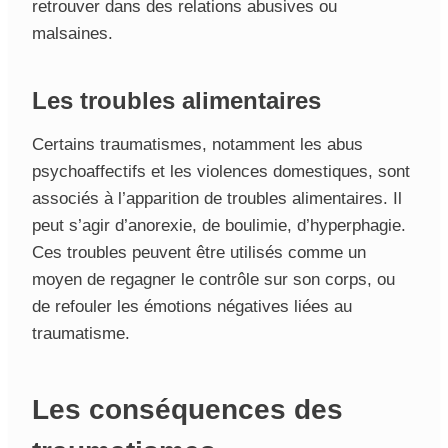
retrouver dans des relations abusives ou
malsaines.
Les troubles alimentaires
Certains traumatismes, notamment les abus
psychoaffectifs et les violences domestiques, sont
associés à l’apparition de troubles alimentaires. Il
peut s’agir d’anorexie, de boulimie, d’hyperphagie.
Ces troubles peuvent être utilisés comme un
moyen de regagner le contrôle sur son corps, ou
de refouler les émotions négatives liées au
traumatisme.
Les conséquences des