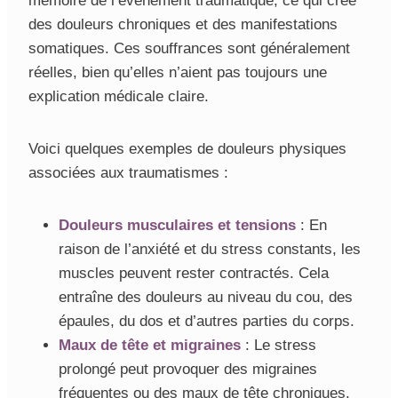
mémoire de l’événement traumatique, ce qui crée
des douleurs chroniques et des manifestations
somatiques. Ces souffrances sont généralement
réelles, bien qu’elles n’aient pas toujours une
explication médicale claire.
Voici quelques exemples de douleurs physiques
associées aux traumatismes :
Douleurs musculaires et tensions
: En
raison de l’anxiété et du stress constants, les
muscles peuvent rester contractés. Cela
entraîne des douleurs au niveau du cou, des
épaules, du dos et d’autres parties du corps.
Maux de tête et migraines
: Le stress
prolongé peut provoquer des migraines
fréquentes ou des maux de tête chroniques.