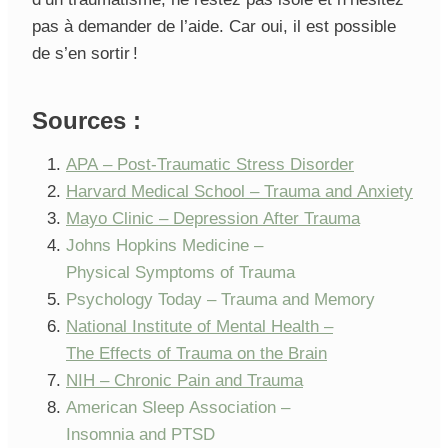
pas à demander de l’aide. Car oui, il est possible
de s’en sortir !
Sources :
APA – Post-Traumatic Stress Disorder
Harvard Medical School – Trauma and Anxiety
Mayo Clinic – Depression After Trauma
Johns Hopkins Medicine –
Physical Symptoms of Trauma
Psychology Today – Trauma and Memory
National Institute of Mental Health –
The Effects of Trauma on the Brain
NIH – Chronic Pain and Trauma
American Sleep Association –
Insomnia and PTSD