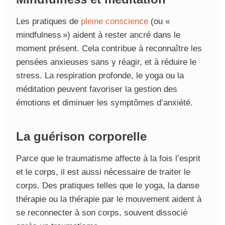
Les pratiques de
pleine conscience
(ou «
mindfulness ») aident à rester ancré dans le
moment présent. Cela contribue à reconnaître les
pensées anxieuses sans y réagir, et à réduire le
stress. La respiration profonde, le yoga ou la
méditation peuvent favoriser la gestion des
émotions et diminuer les symptômes d’anxiété.
La guérison corporelle
Parce que le traumatisme affecte à la fois l’esprit
et le corps, il est aussi nécessaire de traiter le
corps. Des pratiques telles que le yoga, la danse
thérapie ou la thérapie par le mouvement aident à
se reconnecter à son corps, souvent dissocié