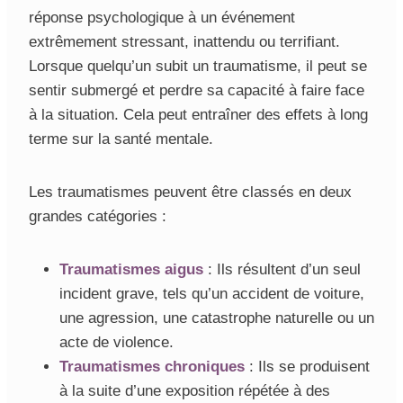
réponse psychologique à un événement
extrêmement stressant, inattendu ou terrifiant.
Lorsque quelqu’un subit un traumatisme, il peut se
sentir submergé et perdre sa capacité à faire face
à la situation. Cela peut entraîner des effets à long
terme sur la santé mentale.
Les traumatismes peuvent être classés en deux
grandes catégories :
Traumatismes aigus
: Ils résultent d’un seul
incident grave, tels qu’un accident de voiture,
une agression, une catastrophe naturelle ou un
acte de violence.
Traumatismes chroniques
: Ils se produisent
à la suite d’une exposition répétée à des