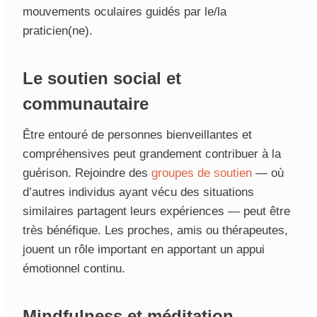
mouvements oculaires guidés par le/la
praticien(ne).
Le soutien social et
communautaire
Être entouré de personnes bienveillantes et
compréhensives peut grandement contribuer à la
guérison. Rejoindre des
groupes de soutien
— où
d’autres individus ayant vécu des situations
similaires partagent leurs expériences — peut être
très bénéfique. Les proches, amis ou thérapeutes,
jouent un rôle important en apportant un appui
émotionnel continu.
Mindfulness et méditation