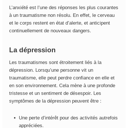
L’anxiété est l’une des réponses les plus courantes
à un traumatisme non résolu. En effet, le cerveau
et le corps restent en état d’alerte, et anticipent
continuellement de nouveaux dangers.
La dépression
Les traumatismes sont étroitement liés à la
dépression. Lorsqu’une personne vit un
traumatisme, elle peut perdre confiance en elle et
en son environnement. Cela mène à une profonde
tristesse et un sentiment de désespoir. Les
symptômes de la dépression peuvent être :
Une perte d’intérêt pour des activités autrefois
appréciées.