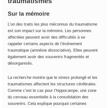
traumatismes
Sur la mémoire
L’un des traits les plus méconnus du traumatisme
est son impact sur la mémoire. Les personnes
affectées peuvent avoir des difficultés à se
rappeler certains aspects de l’événement
traumatique (amnésie dissociative). Elles peuvent
également avoir des souvenirs fragmentés et
désorganisés.
La recherche montre que le stress prolongé et les
traumatismes affectent les structures cérébrales.
Comme c’est le cas pour l’hippocampe, une zone
du cerveau essentielle à la consolidation des
souvenirs. Cela explique pourquoi certaines