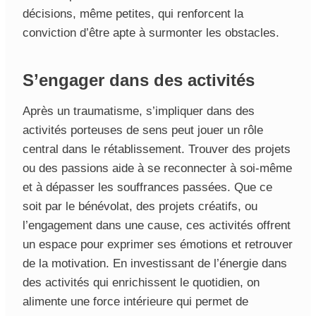
décisions, même petites, qui renforcent la
conviction d’être apte à surmonter les obstacles.
S’engager dans des activités
Après un traumatisme, s’impliquer dans des
activités porteuses de sens peut jouer un rôle
central dans le rétablissement. Trouver des projets
ou des passions aide à se reconnecter à soi-même
et à dépasser les souffrances passées. Que ce
soit par le bénévolat, des projets créatifs, ou
l’engagement dans une cause, ces activités offrent
un espace pour exprimer ses émotions et retrouver
de la motivation. En investissant de l’énergie dans
des activités qui enrichissent le quotidien, on
alimente une force intérieure qui permet de