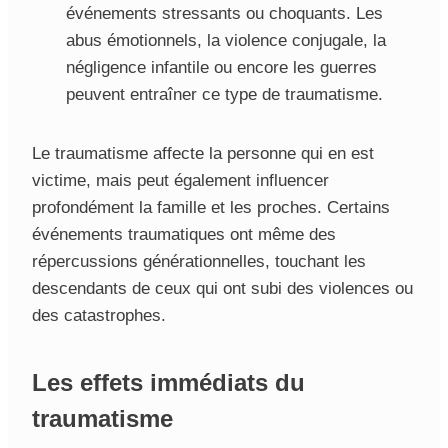
événements stressants ou choquants. Les
abus émotionnels, la violence conjugale, la
négligence infantile ou encore les guerres
peuvent entraîner ce type de traumatisme.
Le traumatisme affecte la personne qui en est
victime, mais peut également influencer
profondément la famille et les proches. Certains
événements traumatiques ont même des
répercussions générationnelles, touchant les
descendants de ceux qui ont subi des violences ou
des catastrophes.
Les effets immédiats du
traumatisme