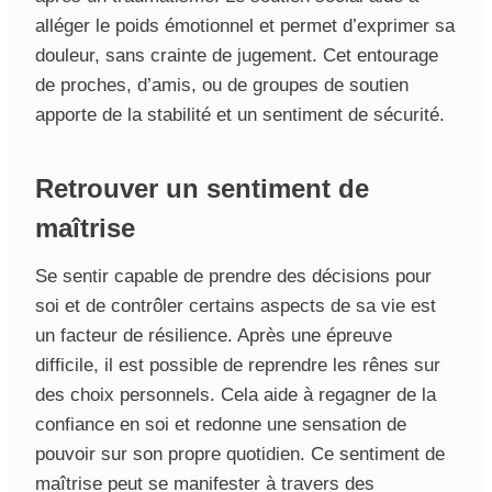
alléger le poids émotionnel et permet d’exprimer sa
douleur, sans crainte de jugement. Cet entourage
de proches, d’amis, ou de groupes de soutien
apporte de la stabilité et un sentiment de sécurité.
Retrouver un sentiment de
maîtrise
Se sentir capable de prendre des décisions pour
soi et de contrôler certains aspects de sa vie est
un facteur de résilience. Après une épreuve
difficile, il est possible de reprendre les rênes sur
des choix personnels. Cela aide à regagner de la
confiance en soi et redonne une sensation de
pouvoir sur son propre quotidien. Ce sentiment de
maîtrise peut se manifester à travers des