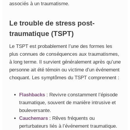
associés à un traumatisme.
Le trouble de stress post-
traumatique (TSPT)
Le TSPT est probablement l’une des formes les
plus connues de conséquences aux traumatismes,
à long terme. Il survient généralement après qu’une
personne ait été témoin ou victime d’un événement
choquant. Les symptômes du TSPT comprennent :
Flashbacks
: Revivre constamment l’épisode
traumatique, souvent de manière intrusive et
bouleversante.
Cauchemars
: Rêves fréquents ou
perturbateurs liés à l’événement traumatique.