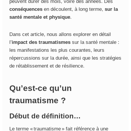
peuvent durer des mois, voire des années. Des
conséquences
en découlent, à long terme,
sur la
santé mentale et physique
.
Dans cet article, nous allons explorer en détail
l’
impact des traumatismes
sur la santé mentale :
les manifestations les plus courantes, leurs
répercussions sur la durée, ainsi que les stratégies
de rétablissement et de résilience.
Qu’est-ce qu’un
traumatisme ?
Début de définition…
Le terme « traumatisme » fait référence à une