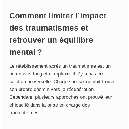
Comment limiter l’impact
des traumatismes et
retrouver un équilibre
mental ?
Le rétablissement après un traumatisme est un
processus long et complexe. Il n’y a pas de
solution universelle. Chaque personne doit trouver
son propre chemin vers la récupération.
Cependant, plusieurs approches ont prouvé leur
efficacité dans la prise en charge des
traumatismes.