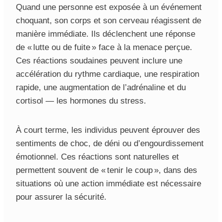
Quand une personne est exposée à un événement
choquant, son corps et son cerveau réagissent de
manière immédiate. Ils déclenchent une réponse
de « lutte ou de fuite » face à la menace perçue.
Ces réactions soudaines peuvent inclure une
accélération du rythme cardiaque, une respiration
rapide, une augmentation de l’adrénaline et du
cortisol — les hormones du stress.
À court terme, les individus peuvent éprouver des
sentiments de choc, de déni ou d’engourdissement
émotionnel. Ces réactions sont naturelles et
permettent souvent de « tenir le coup », dans des
situations où une action immédiate est nécessaire
pour assurer la sécurité.