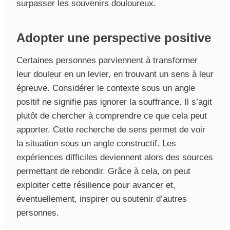
surpasser les souvenirs douloureux.
Adopter une perspective positive
Certaines personnes parviennent à transformer
leur douleur en un levier, en trouvant un sens à leur
épreuve. Considérer le contexte sous un angle
positif ne signifie pas ignorer la souffrance. Il s’agit
plutôt de chercher à comprendre ce que cela peut
apporter. Cette recherche de sens permet de voir
la situation sous un angle constructif. Les
expériences difficiles deviennent alors des sources
permettant de rebondir. Grâce à cela, on peut
exploiter cette résilience pour avancer et,
éventuellement, inspirer ou soutenir d’autres
personnes.