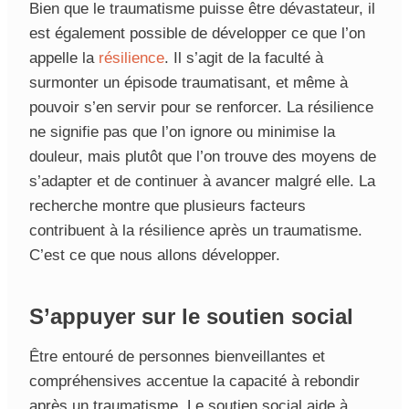
Bien que le traumatisme puisse être dévastateur, il
est également possible de développer ce que l’on
appelle la
résilience
. Il s’agit de la faculté à
surmonter un épisode traumatisant, et même à
pouvoir s’en servir pour se renforcer. La résilience
ne signifie pas que l’on ignore ou minimise la
douleur, mais plutôt que l’on trouve des moyens de
s’adapter et de continuer à avancer malgré elle. La
recherche montre que plusieurs facteurs
contribuent à la résilience après un traumatisme.
C’est ce que nous allons développer.
S’appuyer sur le soutien social
Être entouré de personnes bienveillantes et
compréhensives accentue la capacité à rebondir
après un traumatisme. Le soutien social aide à