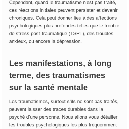
Cependant, quand le traumatisme n’est pas traité,
ces réactions initiales peuvent persister et devenir
chroniques. Cela peut donner lieu à des affections
psychologiques plus profondes telles que le trouble
de stress post-traumatique (TSPT), des troubles
anxieux, ou encore la dépression.
Les manifestations, à long
terme, des traumatismes
sur la santé mentale
Les traumatismes, surtout s’ils ne sont pas traités,
peuvent laisser des traces durables dans la
psyché d’une personne. Nous allons vous détailler
les troubles psychologiques les plus fréquemment