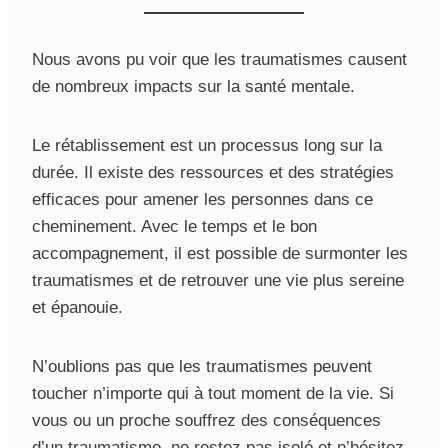
Nous avons pu voir que les traumatismes causent
de nombreux impacts sur la santé mentale.
Le rétablissement est un processus long sur la
durée. Il existe des ressources et des stratégies
efficaces pour amener les personnes dans ce
cheminement. Avec le temps et le bon
accompagnement, il est possible de surmonter les
traumatismes et de retrouver une vie plus sereine
et épanouie.
N’oublions pas que les traumatismes peuvent
toucher n’importe qui à tout moment de la vie. Si
vous ou un proche souffrez des conséquences
d’un traumatisme, ne restez pas isolé et n’hésitez