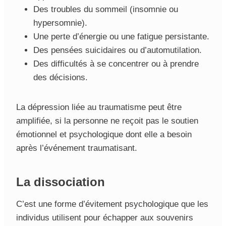
Des troubles du sommeil (insomnie ou
hypersomnie).
Une perte d’énergie ou une fatigue persistante.
Des pensées suicidaires ou d’automutilation.
Des difficultés à se concentrer ou à prendre
des décisions.
La dépression liée au traumatisme peut être
amplifiée, si la personne ne reçoit pas le soutien
émotionnel et psychologique dont elle a besoin
après l’événement traumatisant.
La d
issociation
C’est une forme d’évitement psychologique que les
individus utilisent pour échapper aux souvenirs