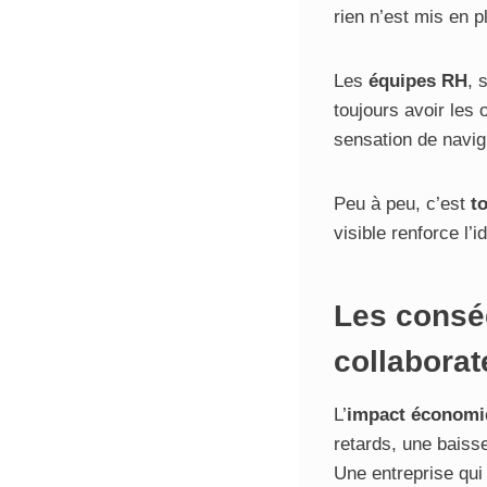
rien n’est mis en p
Les
équipes RH
, 
toujours avoir les
sensation de navig
Peu à peu, c’est
to
visible renforce l’
Les conséq
collaborat
L’
impact économi
retards, une baisse
Une entreprise qui